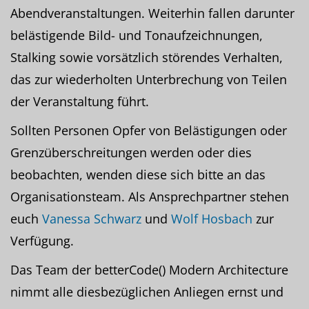
Abendveranstaltungen. Weiterhin fallen darunter
belästigende Bild- und Tonaufzeichnungen,
Stalking sowie vorsätzlich störendes Verhalten,
das zur wiederholten Unterbrechung von Teilen
der Veranstaltung führt.
Sollten Personen Opfer von Belästigungen oder
Grenzüberschreitungen werden oder dies
beobachten, wenden diese sich bitte an das
Organisationsteam. Als Ansprechpartner stehen
euch
Vanessa Schwarz
und
Wolf Hosbach
zur
Verfügung.
Das Team der betterCode() Modern Architecture
nimmt alle diesbezüglichen Anliegen ernst und