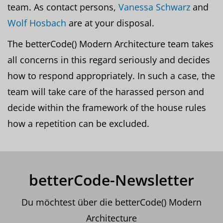
team. As contact persons,
Vanessa Schwarz
and
Wolf Hosbach
are at your disposal.
The betterCode() Modern Architecture team takes
all concerns in this regard seriously and decides
how to respond appropriately. In such a case, the
team will take care of the harassed person and
decide within the framework of the house rules
how a repetition can be excluded.
betterCode-Newsletter
Du möchtest über die betterCode() Modern
Architecture