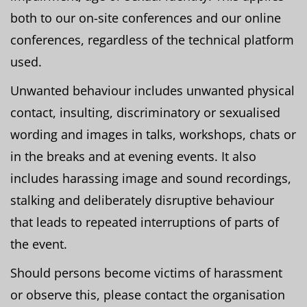
both to our on-site conferences and our online
conferences, regardless of the technical platform
used.
Unwanted behaviour includes unwanted physical
contact, insulting, discriminatory or sexualised
wording and images in talks, workshops, chats or
in the breaks and at evening events. It also
includes harassing image and sound recordings,
stalking and deliberately disruptive behaviour
that leads to repeated interruptions of parts of
the event.
Should persons become victims of harassment
or observe this, please contact the organisation