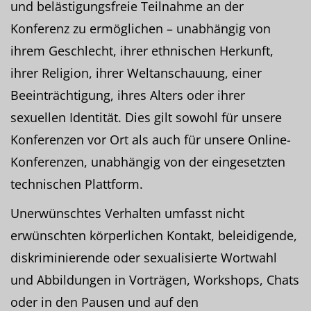
und belästigungsfreie Teilnahme an der
Konferenz zu ermöglichen – unabhängig von
ihrem Geschlecht, ihrer ethnischen Herkunft,
ihrer Religion, ihrer Weltanschauung, einer
Beeinträchtigung, ihres Alters oder ihrer
sexuellen Identität. Dies gilt sowohl für unsere
Konferenzen vor Ort als auch für unsere Online-
Konferenzen, unabhängig von der eingesetzten
technischen Plattform.
Unerwünschtes Verhalten umfasst nicht
erwünschten körperlichen Kontakt, beleidigende,
diskriminierende oder sexualisierte Wortwahl
und Abbildungen in Vorträgen, Workshops, Chats
oder in den Pausen und auf den