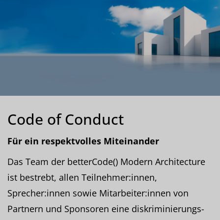
Code of Conduct
Für ein respektvolles Miteinander
Das Team der betterCode() Modern Architecture
ist bestrebt, allen Teilnehmer:innen,
Sprecher:innen sowie Mitarbeiter:innen von
Partnern und Sponsoren eine diskriminierungs-