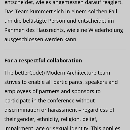
entscheidet, wie es angemessen darauf reagiert.
Das Team kümmert sich in einem solchen Fall
um die belästigte Person und entscheidet im
Rahmen des Hausrechts, wie eine Wiederholung
ausgeschlossen werden kann.
For a respectful collaboration
The betterCode() Modern Architecture team
strives to enable all participants, speakers and
employees of partners and sponsors to
participate in the conference without
discrimination or harassment – regardless of
their gender, ethnicity, religion, belief,
impairment, age or sexual identity. This applies