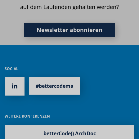
auf dem Laufenden gehalten werden?
Newsletter abonnieren
SOCIAL
#bettercodema
WEITERE KONFERENZEN
betterCode() ArchDoc