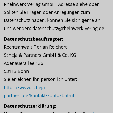
Rheinwerk Verlag GmbH, Adresse siehe oben
Sollten Sie Fragen oder Anregungen zum
Datenschutz haben, können Sie sich gerne an
uns wenden: datenschutz@rheinwerk-verlag.de
Datenschutzbeauftragter:
Rechtsanwalt Florian Reichert
Scheja & Partners GmbH & Co. KG
Adenauerallee 136
53113 Bonn
Sie erreichen ihn persönlich unter:
https://www.scheja-
partners.de/kontakt/kontakt.html
Datenschutzerklärung: