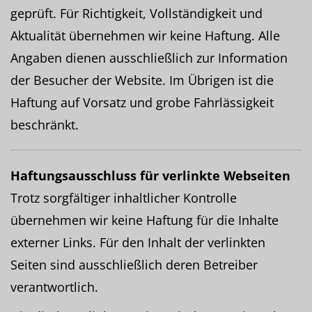
geprüft. Für Richtigkeit, Vollständigkeit und
Aktualität übernehmen wir keine Haftung. Alle
Angaben dienen ausschließlich zur Information
der Besucher der Website. Im Übrigen ist die
Haftung auf Vorsatz und grobe Fahrlässigkeit
beschränkt.
Haftungsausschluss für verlinkte Webseiten
Trotz sorgfältiger inhaltlicher Kontrolle
übernehmen wir keine Haftung für die Inhalte
externer Links. Für den Inhalt der verlinkten
Seiten sind ausschließlich deren Betreiber
verantwortlich.