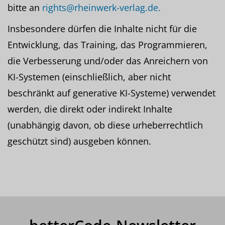
bitte an
rights@rheinwerk-verlag.de.
Insbesondere dürfen die Inhalte nicht für die
Entwicklung, das Training, das Programmieren,
die Verbesserung und/oder das Anreichern von
KI-Systemen (einschließlich, aber nicht
beschränkt auf generative KI-Systeme) verwendet
werden, die direkt oder indirekt Inhalte
(unabhängig davon, ob diese urheberrechtlich
geschützt sind) ausgeben können.