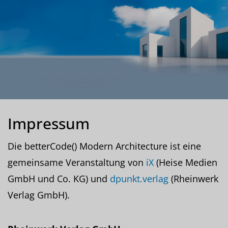
Impressum
Die betterCode() Modern Architecture ist eine
gemeinsame Veranstaltung von
iX
(Heise Medien
GmbH und Co. KG) und
dpunkt.verlag
(Rheinwerk
Verlag GmbH).