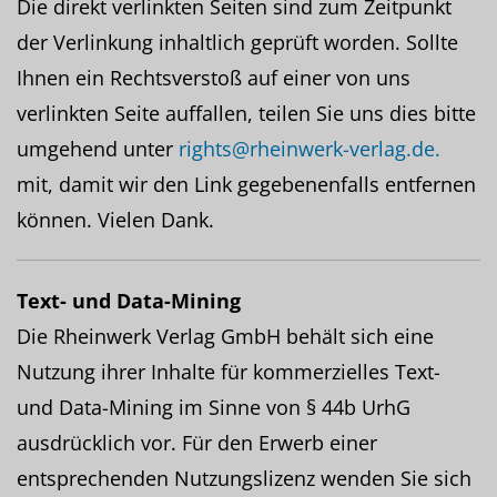
Die direkt verlinkten Seiten sind zum Zeitpunkt
der Verlinkung inhaltlich geprüft worden. Sollte
Ihnen ein Rechtsverstoß auf einer von uns
verlinkten Seite auffallen, teilen Sie uns dies bitte
umgehend unter
rights@rheinwerk-verlag.de.
mit, damit wir den Link gegebenenfalls entfernen
können. Vielen Dank.
Text- und Data-Mining
Die Rheinwerk Verlag GmbH behält sich eine
Nutzung ihrer Inhalte für kommerzielles Text-
und Data-Mining im Sinne von § 44b UrhG
ausdrücklich vor. Für den Erwerb einer
entsprechenden Nutzungslizenz wenden Sie sich