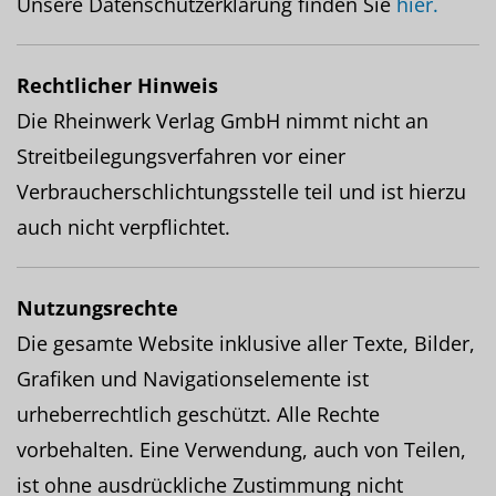
Unsere Datenschutzerklärung finden Sie
hier.
Rechtlicher Hinweis
Die Rheinwerk Verlag GmbH nimmt nicht an
Streitbeilegungsverfahren vor einer
Verbraucherschlichtungsstelle teil und ist hierzu
auch nicht verpflichtet.
Nutzungsrechte
Die gesamte Website inklusive aller Texte, Bilder,
Grafiken und Navigationselemente ist
urheberrechtlich geschützt. Alle Rechte
vorbehalten. Eine Verwendung, auch von Teilen,
ist ohne ausdrückliche Zustimmung nicht