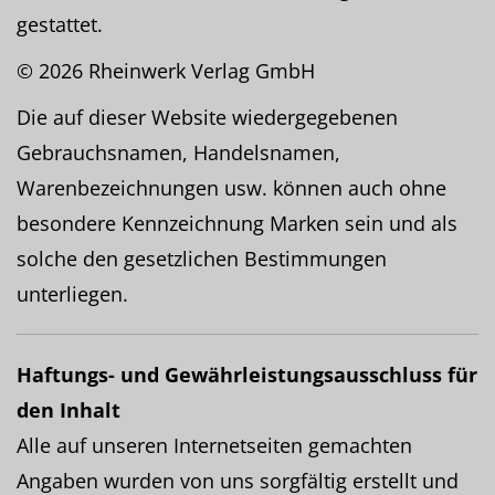
gestattet.
© 2026 Rheinwerk Verlag GmbH
Die auf dieser Website wiedergegebenen
Gebrauchsnamen, Handelsnamen,
Warenbezeichnungen usw. können auch ohne
besondere Kennzeichnung Marken sein und als
solche den gesetzlichen Bestimmungen
unterliegen.
Haftungs- und Gewährleistungsausschluss für
den Inhalt
Alle auf unseren Internetseiten gemachten
Angaben wurden von uns sorgfältig erstellt und