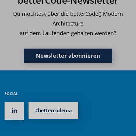
betterCode-Newsletter
Du möchtest über die betterCode() Modern
Architecture
auf dem Laufenden gehalten werden?
Newsletter abonnieren
SOCIAL
#bettercodema