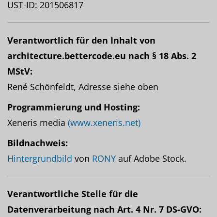
UST-ID: 201506817
Verantwortlich für den Inhalt von
architecture.bettercode.eu nach § 18 Abs. 2
MStV:
René Schönfeldt, Adresse siehe oben
Programmierung und Hosting:
Xeneris media
(www.xeneris.net)
Bildnachweis:
Hintergrundbild
von
RONY
auf Adobe Stock.
Verantwortliche Stelle für die
Datenverarbeitung nach Art. 4 Nr. 7 DS-GVO: