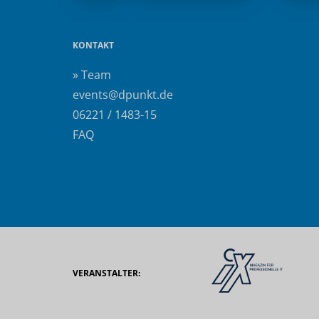
KONTAKT
» Team
events@dpunkt.de
06221 / 1483-15
FAQ
VERANSTALTER: