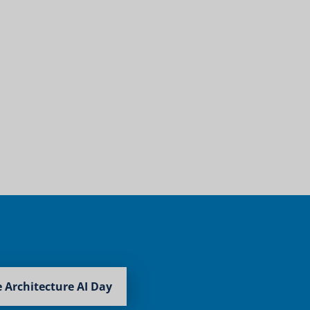
 Architecture AI Day