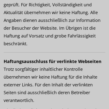
geprüft. Für Richtigkeit, Vollständigkeit und
Aktualität übernehmen wir keine Haftung. Alle
Angaben dienen ausschließlich zur Information
der Besucher der Website. Im Übrigen ist die
Haftung auf Vorsatz und grobe Fahrlässigkeit
beschränkt.
Haftungsausschluss für verlinkte Webseiten
Trotz sorgfältiger inhaltlicher Kontrolle
übernehmen wir keine Haftung für die Inhalte
externer Links. Für den Inhalt der verlinkten
Seiten sind ausschließlich deren Betreiber
verantwortlich.