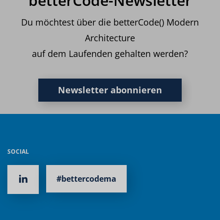
betterCode-Newsletter
Du möchtest über die betterCode() Modern
Architecture
auf dem Laufenden gehalten werden?
Newsletter abonnieren
SOCIAL
#bettercodema