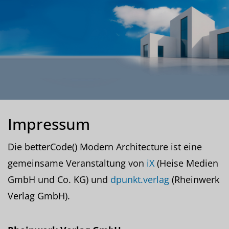
Impressum
Die betterCode() Modern Architecture ist eine
gemeinsame Veranstaltung von
iX
(Heise Medien
GmbH und Co. KG) und
dpunkt.verlag
(Rheinwerk
Verlag GmbH).