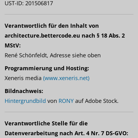
UST-ID: 201506817
Verantwortlich für den Inhalt von
architecture.bettercode.eu nach § 18 Abs. 2
MStV:
René Schönfeldt, Adresse siehe oben
Programmierung und Hosting:
Xeneris media
(www.xeneris.net)
Bildnachweis:
Hintergrundbild
von
RONY
auf Adobe Stock.
Verantwortliche Stelle für die
Datenverarbeitung nach Art. 4 Nr. 7 DS-GVO: