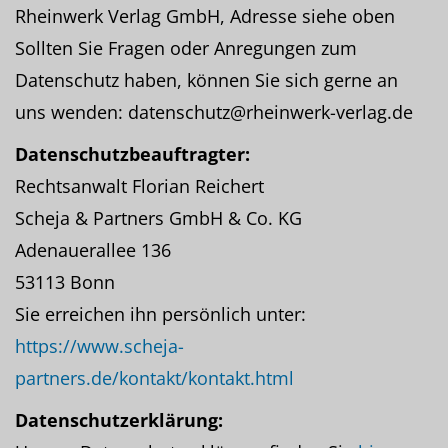
Rheinwerk Verlag GmbH, Adresse siehe oben
Sollten Sie Fragen oder Anregungen zum
Datenschutz haben, können Sie sich gerne an
uns wenden: datenschutz@rheinwerk-verlag.de
Datenschutzbeauftragter:
Rechtsanwalt Florian Reichert
Scheja & Partners GmbH & Co. KG
Adenauerallee 136
53113 Bonn
Sie erreichen ihn persönlich unter:
https://www.scheja-
partners.de/kontakt/kontakt.html
Datenschutzerklärung: