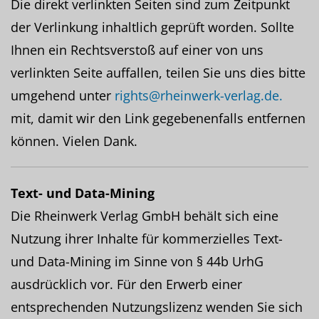
Die direkt verlinkten Seiten sind zum Zeitpunkt
der Verlinkung inhaltlich geprüft worden. Sollte
Ihnen ein Rechtsverstoß auf einer von uns
verlinkten Seite auffallen, teilen Sie uns dies bitte
umgehend unter
rights@rheinwerk-verlag.de.
mit, damit wir den Link gegebenenfalls entfernen
können. Vielen Dank.
Text- und Data-Mining
Die Rheinwerk Verlag GmbH behält sich eine
Nutzung ihrer Inhalte für kommerzielles Text-
und Data-Mining im Sinne von § 44b UrhG
ausdrücklich vor. Für den Erwerb einer
entsprechenden Nutzungslizenz wenden Sie sich