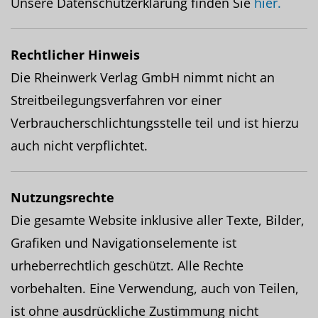
Unsere Datenschutzerklärung finden Sie
hier.
Rechtlicher Hinweis
Die Rheinwerk Verlag GmbH nimmt nicht an
Streitbeilegungsverfahren vor einer
Verbraucherschlichtungsstelle teil und ist hierzu
auch nicht verpflichtet.
Nutzungsrechte
Die gesamte Website inklusive aller Texte, Bilder,
Grafiken und Navigationselemente ist
urheberrechtlich geschützt. Alle Rechte
vorbehalten. Eine Verwendung, auch von Teilen,
ist ohne ausdrückliche Zustimmung nicht