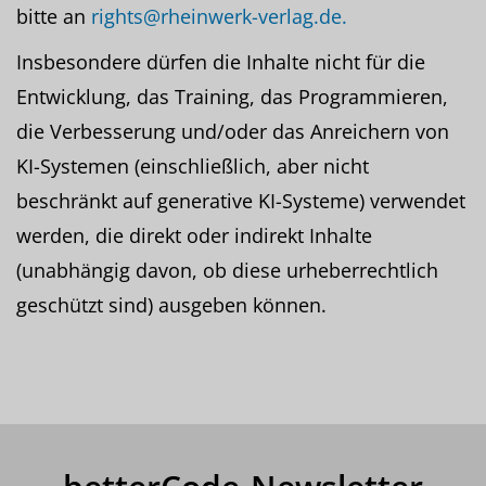
bitte an
rights@rheinwerk-verlag.de.
Insbesondere dürfen die Inhalte nicht für die
Entwicklung, das Training, das Programmieren,
die Verbesserung und/oder das Anreichern von
KI-Systemen (einschließlich, aber nicht
beschränkt auf generative KI-Systeme) verwendet
werden, die direkt oder indirekt Inhalte
(unabhängig davon, ob diese urheberrechtlich
geschützt sind) ausgeben können.