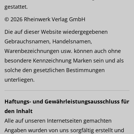
gestattet.
© 2026 Rheinwerk Verlag GmbH
Die auf dieser Website wiedergegebenen
Gebrauchsnamen, Handelsnamen,
Warenbezeichnungen usw. können auch ohne
besondere Kennzeichnung Marken sein und als
solche den gesetzlichen Bestimmungen
unterliegen.
Haftungs- und Gewährleistungsausschluss für
den Inhalt
Alle auf unseren Internetseiten gemachten
Angaben wurden von uns sorgfältig erstellt und