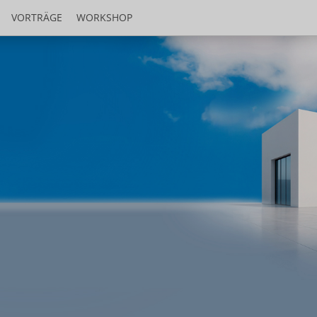
VORTRÄGE
WORKSHOP