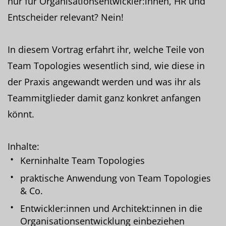
nur für Organisationsentwickler:innen, HR und
Entscheider relevant? Nein!
In diesem Vortrag erfahrt ihr, welche Teile von
Team Topologies wesentlich sind, wie diese in
der Praxis angewandt werden und was ihr als
Teammitglieder damit ganz konkret anfangen
könnt.
Inhalte:
Kerninhalte Team Topologies
praktische Anwendung von Team Topologies
& Co.
Entwickler:innen und Architekt:innen in die
Organisationsentwicklung einbeziehen