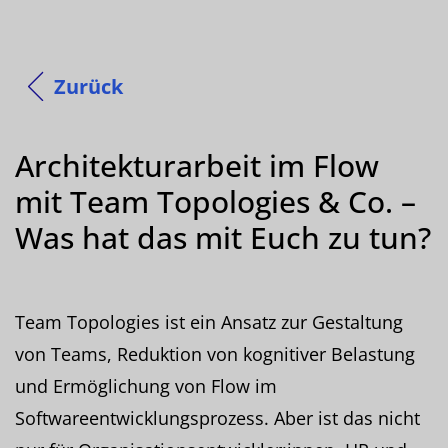
Zurück
Architekturarbeit im Flow
mit Team Topologies & Co. –
Was hat das mit Euch zu tun?
Team Topologies ist ein Ansatz zur Gestaltung
von Teams, Reduktion von kognitiver Belastung
und Ermöglichung von Flow im
Softwareentwicklungsprozess. Aber ist das nicht