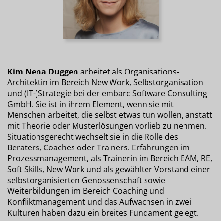
Kim Nena Duggen
arbeitet als Organisations-
Architektin im Bereich New Work, Selbstorganisation
und (IT-)Strategie bei der embarc Software Consulting
GmbH. Sie ist in ihrem Element, wenn sie mit
Menschen arbeitet, die selbst etwas tun wollen, anstatt
mit Theorie oder Musterlösungen vorlieb zu nehmen.
Situationsgerecht wechselt sie in die Rolle des
Beraters, Coaches oder Trainers. Erfahrungen im
Prozessmanagement, als Trainerin im Bereich EAM, RE,
Soft Skills, New Work und als gewählter Vorstand einer
selbstorganisierten Genossenschaft sowie
Weiterbildungen im Bereich Coaching und
Konfliktmanagement und das Aufwachsen in zwei
Kulturen haben dazu ein breites Fundament gelegt.