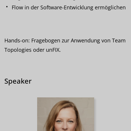
Flow in der Software-Entwicklung ermöglichen
Hands-on: Fragebogen zur Anwendung von Team
Topologies oder unFIX.
Speaker