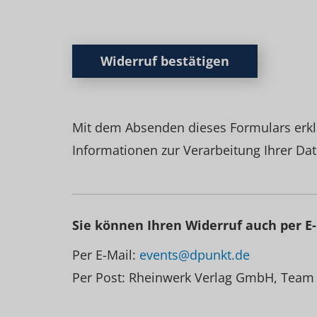
Widerruf bestätigen
Mit dem Absenden dieses Formulars erkl
Informationen zur Verarbeitung Ihrer Dat
Sie können Ihren Widerruf auch per E-
Per E-Mail:
events@dpunkt.de
Per Post: Rheinwerk Verlag GmbH, Team 