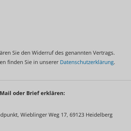
ären Sie den Widerruf des genannten Vertrags.
en finden Sie in unserer
Datenschutzerklärung
.
Mail oder Brief erklären:
dpunkt, Wieblinger Weg 17, 69123 Heidelberg