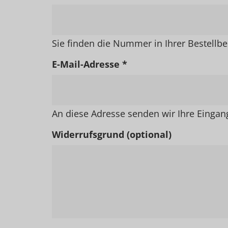
Sie finden die Nummer in Ihrer Bestellbe
E-Mail-Adresse *
An diese Adresse senden wir Ihre Eingan
Widerrufsgrund (optional)