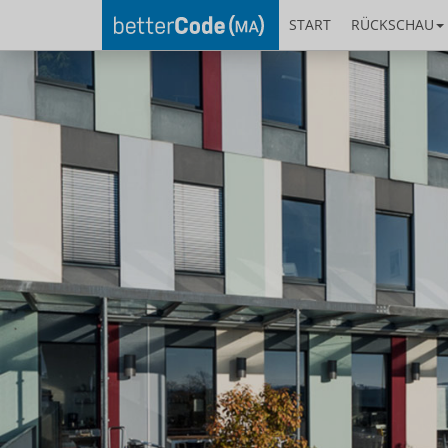
START
RÜCKSCHAU