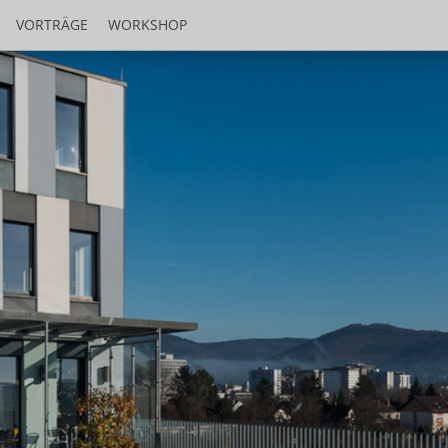
VORTRÄGE
WORKSHOP