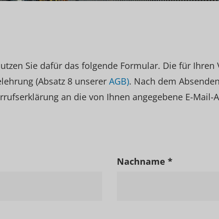
tzen Sie dafür das folgende Formular. Die für Ihren V
elehrung (Absatz 8 unserer
AGB)
. Nach dem Absenden
rrufserklärung an die von Ihnen angegebene E-Mail-A
Nachname *