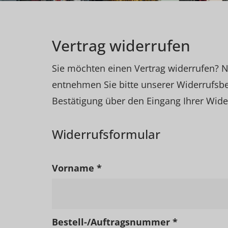
Vertrag widerrufen
Sie möchten einen Vertrag widerrufen? Nu
entnehmen Sie bitte unserer Widerrufsb
Bestätigung über den Eingang Ihrer Wide
Widerrufsformular
Vorname *
Bestell-/Auftragsnummer *