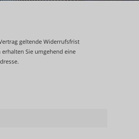
ertrag geltende Widerrufsfrist
 erhalten Sie umgehend eine
dresse.